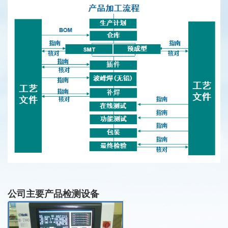
公司主要产品检测设备