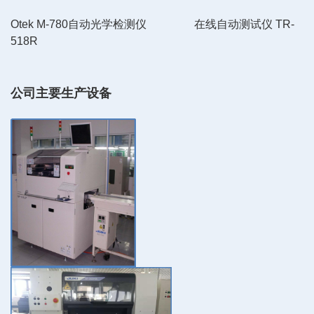
Otek M-780自动光学检测仪 在线自动测试仪 TR-
518R
公司主要生产设备