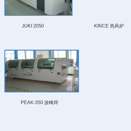
JUKI 2050
KINCE 热风炉
PEAK-350 波峰焊