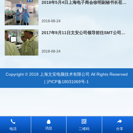
2018年5月4日上海电子商会徐明副秘书长莅临文安公司参观
2018-08-24
2017年9月11日文安公司领导前往SMT公司参观
2018-08-24
Copyright © 2018 上海文安电脑技术有限公司 All Rights Reserved
|
沪ICP备18031069号-1
消息
电话
二维码
分享